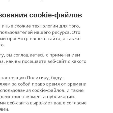
зования cookie-файлов
 иные схожие технологии для того,
 пользователей нашего ресурса. Это
ый просмотр нашего сайта, а также
о.
ту, вы соглашаетесь с применением
, как вы посещаете веб-сайт с какого
 настоящую Политику, будут
ляем за собой право время от времени
пользования cookie-файлов, и такие
 действие с момента публикации.
ми веб-сайта выражает ваше согласие
ями.