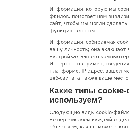
Информация, которую мы соби
файлов, помогает нам анализи
сайт, чтобы мы могли сделать
функциональным.
Информация, собираемая cooki
вашу личность; она включает
настройках вашего компьютер
Интернет, например, сведения
платформе, IP-адрес, вашей м
веб-сайта, а также ваше мест
Какие типы cookie
используем?
Следующие виды cookie-файлов
не перечисляем каждый отдел
объясняем, как вы можете ко