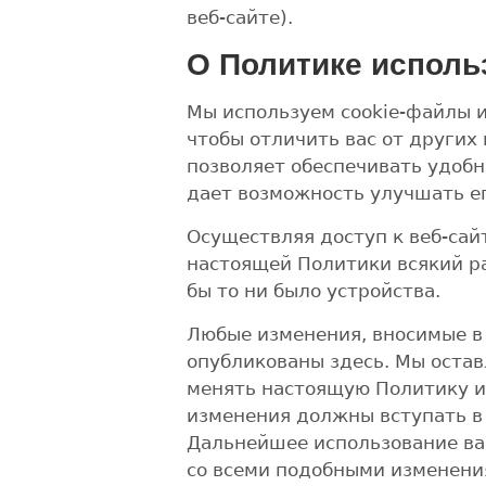
веб-сайте).
О Политике исполь
Мы используем cookie-файлы и
чтобы отличить вас от других
позволяет обеспечивать удобн
дает возможность улучшать ег
Осуществляя доступ к веб-сай
настоящей Политики всякий раз
бы то ни было устройства.
Любые изменения, вносимые в
опубликованы здесь. Мы остав
менять настоящую Политику ис
изменения должны вступать в
Дальнейшее использование ва
со всеми подобными изменени