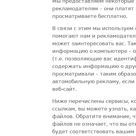
Мы предоставляем некоторые 
рекламодателям – они платят 
просматриваете бесплатно.
В связи с этим мы используем
помогают нам и рекламодател
может заинтересовать вас. Та
информацию о компьютере – о
(т.е. позволяющие вас иденти
содержать информацию о друг
просматривали – таким образ
автомобильную рекламу, если
веб-сайт.
Ниже перечислены сервисы, к
ссылкам, вы можете узнать, ка
файлов. Обратите внимание, ч
файлов не означает, что вы от
будет соответствовать вашим